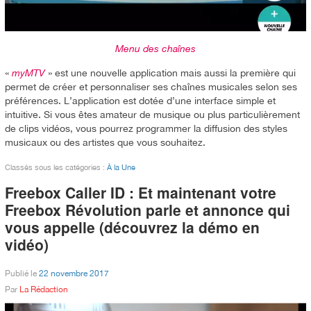
Menu des chaînes
«
myMTV
» est une nouvelle application mais aussi la première qui
permet de créer et personnaliser ses chaînes musicales selon ses
préférences. L’application est dotée d’une interface simple et
intuitive. Si vous êtes amateur de musique ou plus particulièrement
de clips vidéos, vous pourrez programmer la diffusion des styles
musicaux ou des artistes que vous souhaitez.
Classés sous les catégories :
À la Une
Freebox Caller ID : Et maintenant votre
Freebox Révolution parle et annonce qui
vous appelle (découvrez la démo en
vidéo)
Publié le
22 novembre 2017
Par
La Rédaction