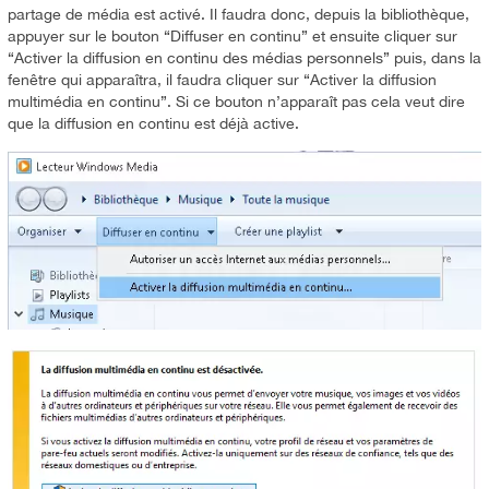
partage de média est activé. Il faudra donc, depuis la bibliothèque,
appuyer sur le bouton “Diffuser en continu” et ensuite cliquer sur
“Activer la diffusion en continu des médias personnels” puis, dans la
fenêtre qui apparaîtra, il faudra cliquer sur “Activer la diffusion
multimédia en continu”. Si ce bouton n’apparaît pas cela veut dire
que la diffusion en continu est déjà active.