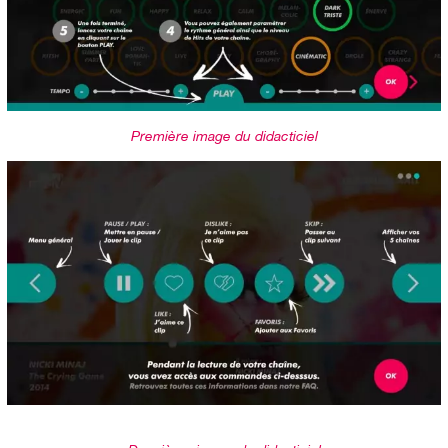
Première image du didacticiel