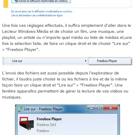
Une fois ces réglages effectués, il suffira simplement d’aller dans le
Lecteur Windows Média et de choisir un film, une musique, une
playlist, un artiste ou n’importe quel média ou liste de médias et,une
fois la sélection faite, de faire un clique droit et de choisir “Lire sur”
> “Freebox Player”.
L’envoi des fichiers est aussi possible depuis l’explorateur de
fichier, il faudra juste choisir le ou les fichiers à lire et de la même
façon faire un clique droit et “Lire sur” > “Freebox Player”. Une
fenêtre apparaîtra permettant de gérer la lecture de vos vidéos ou
musiques.