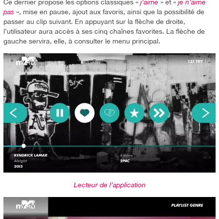
Ce dernier propose les options classiques «
j’aime
» et «
je n’aime
pas
», mise en pause, ajout aux favoris, ainsi que la possibilité de
passer au clip suivant. En appuyant sur la flèche de droite,
l’utilisateur aura accès à ses cinq chaînes favorites. La flèche de
gauche servira, elle, à consulter le menu principal.
Lecteur de l’application