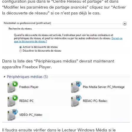
configuration puis dans le “Centre Réseau et partage” et dans
“Modifier les paramètres de partage avancés” cliquez sur “Activer
la découverte de réseau” si ce n’est pas déjà le cas.
Dans la liste des “Périphériques médias” devrait maintenant
apparaître Freebox Player.
Il faudra ensuite vérifier dans le Lecteur Windows Média si le