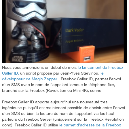
Nous vous annoncions en début de mois
le lancement de Freebox
Caller ID,
un script proposé par Jean-Yves Stervinou,
le
développeur de Magic Zapper
. Freebox Caller ID, permet l’envoi
d’un SMS avec le nom de l’appelant lorsque le téléphone fixe,
branché sur la Freebox (Revolution ou Mini 4K), sonne.
Freebox Caller ID apporte aujourd’hui une nouveauté très
ingénieuse puisqu’il est maintenant possible de choisir entre l’envoi
d’un SMS ou bien la lecture du nom de l’appelant via les haut-
parleurs du Freebox Server (uniquement sur la Freebox Révolution
donc). Freebox Caller ID utilise
le carnet d’adresse de la Freebox