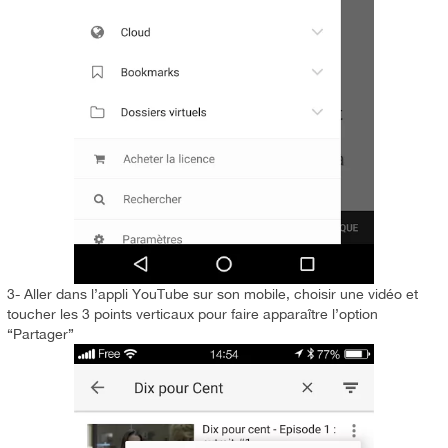
3- Aller dans l’appli YouTube sur son mobile, choisir une vidéo et
toucher les 3 points verticaux pour faire apparaître l’option
“Partager”