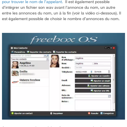
pour trouver le nom de l’appelant.
Il est également possible
d’intégrer un fichier son wav avant l’annonce du nom, un autre
entre les annonces du nom, un à la fin (voir la vidéo ci-dessous). Il
est également possible de choisir le nombre d’annonces du nom.