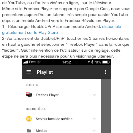
de YouTube, ou d’autres vidéos en ligne, sur le téléviseur.
Même si le Freebox Player ne supporte pas Google Cast, nous vous
présentons aujourd’hui un tutoriel très simple pour caster YouTube
depuis un mobile Android vers le Freebox Révolution Player.
1- Télécharger BubbleUPnP sur son mobile Android,
disponible
gratuitement sur le Play Store
2- Au lancement de BubbleUPnP, toucher les 3 barres horizontales
en haut à gauche et sélectionner “Freebox Player” dans la rubrique
“lecteur”. Sauf intervention de l’utilisateur sur ce réglage, cette
étape ne sera plus nécessaire pour un visionnage ultérieur.