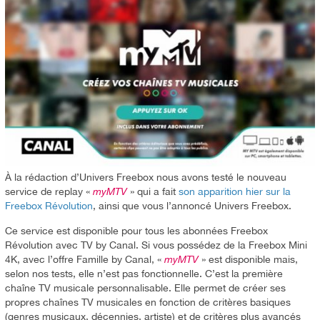
À la rédaction d’Univers Freebox nous avons testé le nouveau
service de replay «
myMTV
» qui a fait
son apparition hier sur la
Freebox Révolution
, ainsi que vous l’annoncé Univers Freebox.
Ce service est disponible pour tous les abonnées Freebox
Révolution avec TV by Canal. Si vous possédez de la Freebox Mini
4K, avec l’offre Famille by Canal, «
myMTV
» est disponible mais,
selon nos tests, elle n’est pas fonctionnelle. C’est la première
chaîne TV musicale personnalisable. Elle permet de créer ses
propres chaînes TV musicales en fonction de critères basiques
(genres musicaux, décennies, artiste) et de critères plus avancés