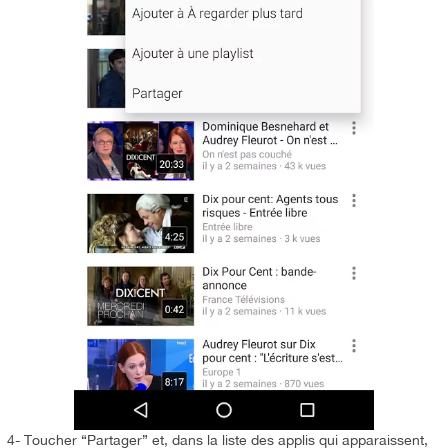
4- Toucher “Partager” et, dans la liste des applis qui apparaissent,