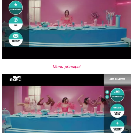
Menu principal