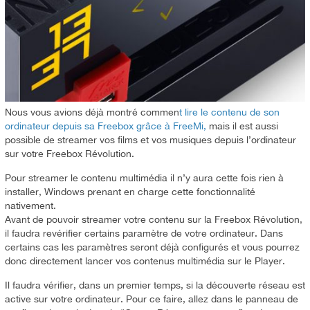
Nous vous avions déjà montré commen
t lire le contenu de son
ordinateur depuis sa Freebox grâce à FreeMi,
mais il est aussi
possible de streamer vos films et vos musiques depuis l’ordinateur
sur votre Freebox Révolution.
Pour streamer le contenu multimédia il n’y aura cette fois rien à
installer, Windows prenant en charge cette fonctionnalité
nativement.
Avant de pouvoir streamer votre contenu sur la Freebox Révolution,
il faudra revérifier certains paramètre de votre ordinateur. Dans
certains cas les paramètres seront déjà configurés et vous pourrez
donc directement lancer vos contenus multimédia sur le Player.
Il faudra vérifier, dans un premier temps, si la découverte réseau est
active sur votre ordinateur. Pour ce faire, allez dans le panneau de