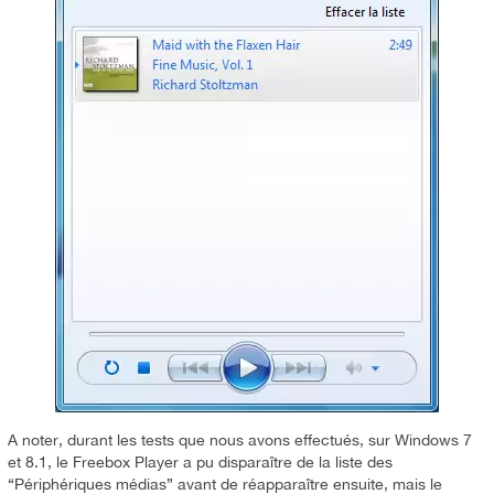
A noter, durant les tests que nous avons effectués, sur Windows 7
et 8.1, le Freebox Player a pu disparaître de la liste des
“Périphériques médias” avant de réapparaître ensuite, mais le