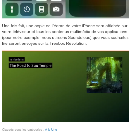
Une fois fait, une copie de l’écran de votre iPhone sera affichée sur
votre téléviseur et tous les contenus multimédia de vos applications
(pour notre exemple, nous utilisons Soundcloud) que vous souhaitez
lire seront envoyés sur la Freebox Révolution.
Classés sous les catégories :
À la Une