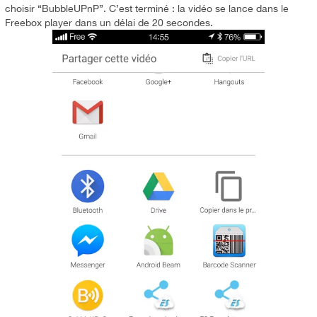
choisir “BubbleUPnP”. C’est terminé : la vidéo se lance dans le
Freebox player dans un délai de 20 secondes.