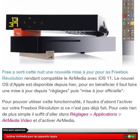
Free a sorti cette nuit une nouvelle mise à jour pour sa Freebox
Révolution
rendant compatible le AirMedia avec iOS 11. Le nouvel
OS d’Apple est disponible depuis hier, pour en bénéficier il faut faire
une mise à jour depuis "réglages" puis "mise à jour officielle".
Pour pouvoir utiliser cette fonctionnalité, il faudra d’abord l’activer
sur votre Freebox Révolution si ce n’est pas déjà fait. Pour cela rien
de plus simple il suffit d’aller dans
Réglages > Applications >
AirMedia Video
et d’activer AirMedia.