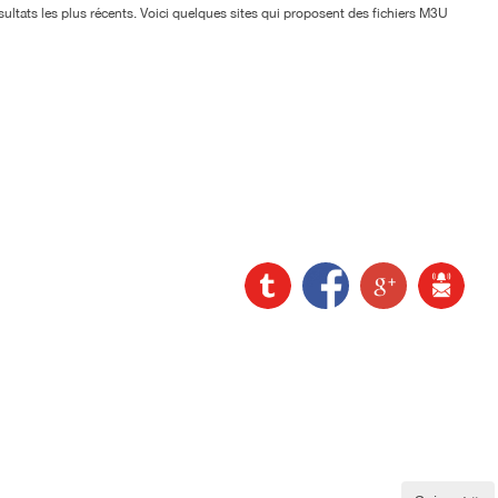
sultats les plus récents. Voici quelques sites qui proposent des fichiers M3U