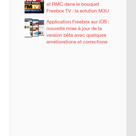
et RMC dans le bouquet
Freebox TV : la solution M3U
Application Freebox sur iOS :
nouvelle mise à jour de la
version bêta avec quelques
améliorations et corrections