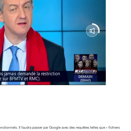
onctionnels. Il faudra passer par Google avec des requêtes telles que « fichiers