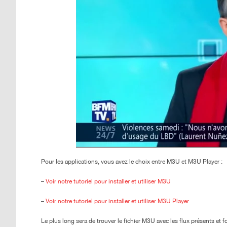
Pour les applications, vous avez le choix entre M3U et M3U Player :
–
Voir notre tutoriel pour installer et utiliser M3U
–
Voir notre tutoriel pour installer et utiliser M3U Player
Le plus long sera de trouver le fichier M3U avec les flux présents et f