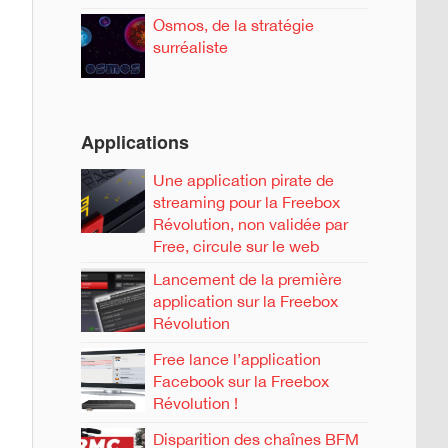
Osmos, de la stratégie
surréaliste
Applications
Une application pirate de
streaming pour la Freebox
Révolution, non validée par
Free, circule sur le web
Lancement de la première
application sur la Freebox
Révolution
Free lance l’application
Facebook sur la Freebox
Révolution !
Disparition des chaînes BFM