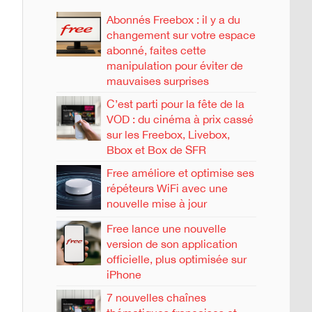
Abonnés Freebox : il y a du
changement sur votre espace
abonné, faites cette
manipulation pour éviter de
mauvaises surprises
C’est parti pour la fête de la
VOD : du cinéma à prix cassé
sur les Freebox, Livebox,
Bbox et Box de SFR
Free améliore et optimise ses
répéteurs WiFi avec une
nouvelle mise à jour
Free lance une nouvelle
version de son application
officielle, plus optimisée sur
iPhone
7 nouvelles chaînes