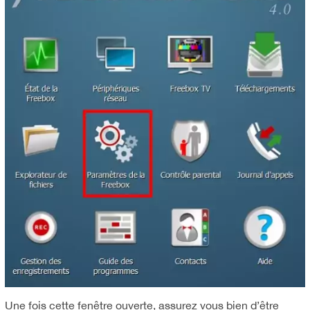
Une fois cette fenêtre ouverte, assurez vous bien d’être