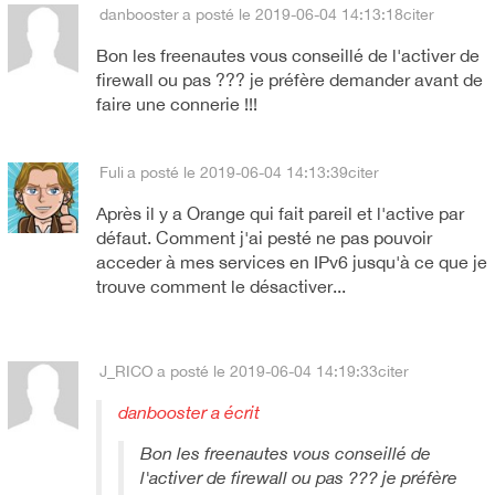
danbooster
a posté le 2019-06-04 14:13:18
citer
Bon les freenautes vous conseillé de l'activer de
firewall ou pas ??? je préfère demander avant de
faire une connerie !!!
Fuli
a posté le 2019-06-04 14:13:39
citer
Après il y a Orange qui fait pareil et l'active par
défaut. Comment j'ai pesté ne pas pouvoir
acceder à mes services en IPv6 jusqu'à ce que je
trouve comment le désactiver...
J_RICO
a posté le 2019-06-04 14:19:33
citer
danbooster a écrit
Bon les freenautes vous conseillé de
l'activer de firewall ou pas ??? je préfère