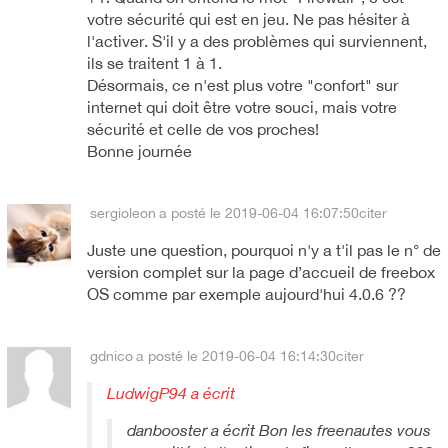
votre sécurité qui est en jeu. Ne pas hésiter à
l'activer. S'il y a des problèmes qui surviennent,
ils se traitent 1 à 1.
Désormais, ce n'est plus votre "confort" sur
internet qui doit être votre souci, mais votre
sécurité et celle de vos proches!
Bonne journée
sergioleon
a posté le 2019-06-04 16:07:50
citer
Juste une question, pourquoi n'y a t'il pas le n° de
version complet sur la page d’accueil de freebox
OS comme par exemple aujourd'hui 4.0.6 ??
gdnico
a posté le 2019-06-04 16:14:30
citer
LudwigP94 a écrit
danbooster a écrit Bon les freenautes vous