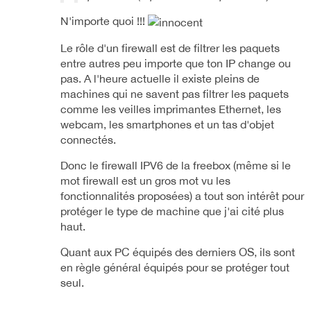
N'importe quoi !!!
Le rôle d'un firewall est de filtrer les paquets
entre autres peu importe que ton IP change ou
pas. A l'heure actuelle il existe pleins de
machines qui ne savent pas filtrer les paquets
comme les veilles imprimantes Ethernet, les
webcam, les smartphones et un tas d'objet
connectés.
Donc le firewall IPV6 de la freebox (même si le
mot firewall est un gros mot vu les
fonctionnalités proposées) a tout son intérêt pour
protéger le type de machine que j'ai cité plus
haut.
Quant aux PC équipés des derniers OS, ils sont
en règle général équipés pour se protéger tout
seul.