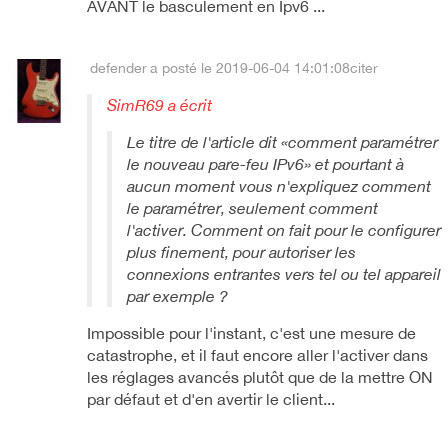
AVANT le basculement en Ipv6 ...
defender
a posté le 2019-06-04 14:01:08
citer
SimR69 a écrit
Le titre de l'article dit «comment paramétrer
le nouveau pare-feu IPv6» et pourtant à
aucun moment vous n'expliquez comment
le paramétrer, seulement comment
l'activer. Comment on fait pour le configurer
plus finement, pour autoriser les
connexions entrantes vers tel ou tel appareil
par exemple ?
Impossible pour l'instant, c'est une mesure de
catastrophe, et il faut encore aller l'activer dans
les réglages avancés plutôt que de la mettre ON
par défaut et d'en avertir le client...