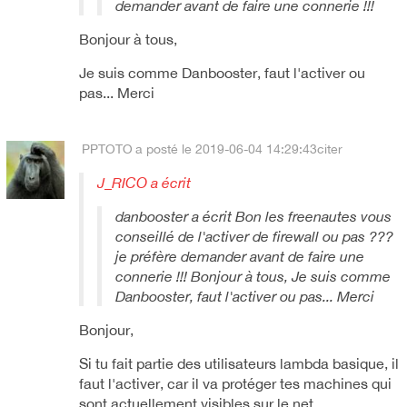
demander avant de faire une connerie !!!
Bonjour à tous,
Je suis comme Danbooster, faut l'activer ou
pas... Merci
PPTOTO
a posté le 2019-06-04 14:29:43
citer
J_RICO a écrit
danbooster a écrit Bon les freenautes vous
conseillé de l'activer de firewall ou pas ???
je préfère demander avant de faire une
connerie !!! Bonjour à tous, Je suis comme
Danbooster, faut l'activer ou pas... Merci
Bonjour,
Si tu fait partie des utilisateurs lambda basique, il
faut l'activer, car il va protéger tes machines qui
sont actuellement visibles sur le net.