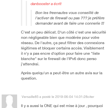
danbooster a écrit
Bon les freenautes vous conseillé de
l'activer de firewall ou pas ??? je préfère
demander avant de faire une connerie !!!
C'est un peu délicat. D'un côté c'est une sécurité
non négligeable bien que modérée pour votre
réseau. De l'autre, ça peut filtrer des connexions
légitimes et bloquer certains accès. Visiblement
il n'y a pas encre d'option pour faire une "liste
blanche" sur le firewall de l'IPv6 donc perso
j'attendrai.
Après quelqu'un a peut-être un autre avis sur la
question.
Versaille85
a posté le 2019-06-04 14:31:28
citer
Il y a aussi la ONE qui est mise à jour , pourquoi