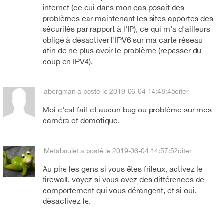
internet (ce qui dans mon cas posait des
problèmes car maintenant les sites apportes des
sécurités par rapport à l'IP), ce qui m'a d'ailleurs
obligé à désactiver l'IPV6 sur ma carte réseau
afin de ne plus avoir le problème (repasser du
coup en IPV4).
abergman
a posté le 2019-06-04 14:48:45
citer
Moi c'est fait et aucun bug ou problème sur mes
caméra et domotique.
Metaboulet
a posté le 2019-06-04 14:57:52
citer
Au pire les gens si vous êtes frileux, activez le
firewall, voyez si vous avez des différences de
comportement qui vous dérangent, et si oui,
désactivez le.