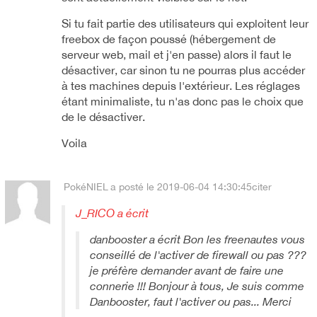
Si tu fait partie des utilisateurs qui exploitent leur
freebox de façon poussé (hébergement de
serveur web, mail et j'en passe) alors il faut le
désactiver, car sinon tu ne pourras plus accéder
à tes machines depuis l'extérieur. Les réglages
étant minimaliste, tu n'as donc pas le choix que
de le désactiver.
Voila
PokéNIEL
a posté le 2019-06-04 14:30:45
citer
J_RICO a écrit
danbooster a écrit Bon les freenautes vous
conseillé de l'activer de firewall ou pas ???
je préfère demander avant de faire une
connerie !!! Bonjour à tous, Je suis comme
Danbooster, faut l'activer ou pas... Merci