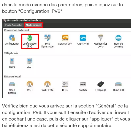
dans le mode avancé des paramètres, puis cliquez sur le
bouton "Configuration IPV6".
Vérifiez bien que vous arrivez sur la section "Général" de la
configuration IPV6. Il vous suffit ensuite d’activer ce firewall
en cochant une case, puis de cliquer sur "appliquer" et vous
bénéficierez ainsi de cette sécurité supplémentaire.