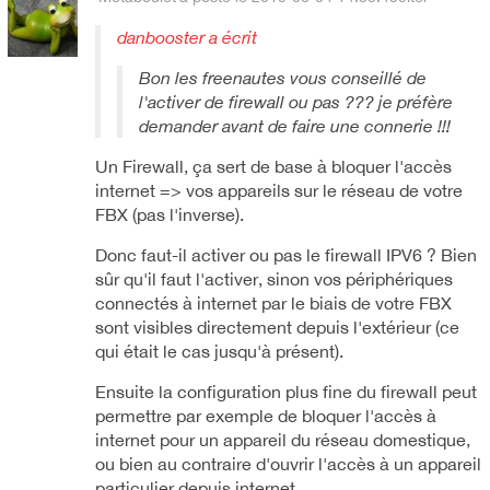
danbooster a écrit
Bon les freenautes vous conseillé de
l'activer de firewall ou pas ??? je préfère
demander avant de faire une connerie !!!
Un Firewall, ça sert de base à bloquer l'accès
internet => vos appareils sur le réseau de votre
FBX (pas l'inverse).
Donc faut-il activer ou pas le firewall IPV6 ? Bien
sûr qu'il faut l'activer, sinon vos périphériques
connectés à internet par le biais de votre FBX
sont visibles directement depuis l'extérieur (ce
qui était le cas jusqu'à présent).
Ensuite la configuration plus fine du firewall peut
permettre par exemple de bloquer l'accès à
internet pour un appareil du réseau domestique,
ou bien au contraire d'ouvrir l'accès à un appareil
particulier depuis internet.