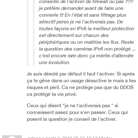
conseillé de l'activer de firewall ou pas ???
je préfère demander avant de faire une
connerie !!! En l'état et sans filtrage plus
sélectif perso je ne l'activerais pas. De
toutes façons en IPv6 la meilleur protection
est directement sur chacun des
périphériques ou on maitrise les flux. Reste
la question des caméras IPv6 non protégé ...
c'est encore rare donc ça mérite d'attendre
une évolution.
Je suis désolé par défaut il faut l'activer. Si après
ça te gêne dans un usage désactive le mais a tes
risques et péril. Ca ne protège pas que du DDOS
ca protégé ta vie privé.
Ceux qui disent "je ne l'activerais pas " si
connaissent assez pour s'en passer. Ceux qui
posent la question je conseil de l'activer.