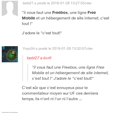
bebi27
a posté le 2019-01-28 13:27:55
citer
Freebox
Free
"
il vous faut une
, une ligne
Mobile
et un hébergement de site internet, c'est
tout !"
J'adore le "c'est tout!"
Yoyo34
a posté le 2019-01-28 13:32:07
citer
bebi27 a écrit
"il vous faut une Freebox, une ligne Free
Mobile et un hébergement de site internet,
c'est tout !" J'adore le "c'est tout!"
C'est sûr que c'est ennuyeux pour le
commentateur moyen sur UF ces derniers
temps, ils n'ont ni l'un ni l'autre ...