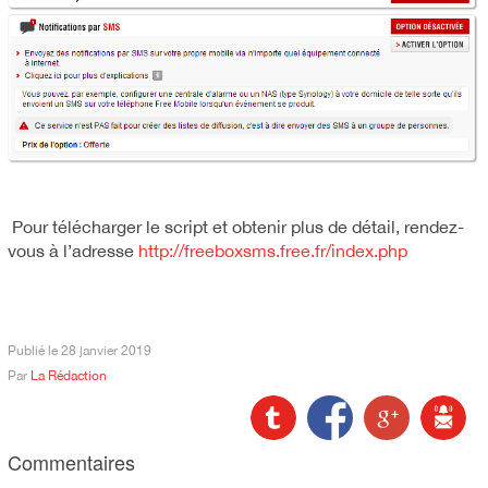
Pour télécharger le script et obtenir plus de détail, rendez-
vous à l’adresse
http://freeboxsms.free.fr/index.php
Publié le
28 janvier 2019
Par
La Rédaction
Commentaires