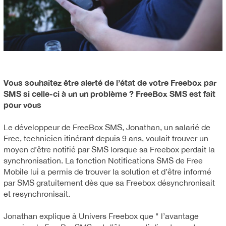
Vous souhaitez être alerté de l’état de votre Freebox par
SMS si celle-ci à un un problème ? FreeBox SMS est fait
pour vous
Le développeur de FreeBox SMS, Jonathan, un salarié de
Free, technicien itinérant depuis 9 ans, voulait trouver un
moyen d’être notifié par SMS lorsque sa Freebox perdait la
synchronisation. La fonction Notifications SMS de Free
Mobile lui a permis de trouver la solution et d’être informé
par SMS gratuitement dès que sa Freebox désynchronisait
et resynchronisait.
Jonathan explique à Univers Freebox que " l’avantage