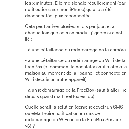
les x minutes. Elle me signale régulièrement (par
notifications sur mon iPhone) qu'elle a été
déconnectée, puis reconnectée.
Cela peut arriver plusieurs fois par jour, et à
chaque fois que cela se produit j'ignore si c'est
lié :
- à une défaillance ou redémarrage de la caméra
- à une défaillance ou redémarrage du WiFi de la
FreeBox (et comment le constater sauf à être à la
maison au moment de la "panne" et connecté en
WiFi depuis un autre appareil)
- à un redémarrage de la FreeBox (sauf à aller lire
depuis quand ma FreeBox est up)
Quelle serait la solution (genre recevoir un SMS
ou eMail voire notification en cas de
redémarrage du WiFi ou de la FreeBox Serveur
v6) ?