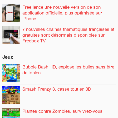
Free lance une nouvelle version de son
application officielle, plus optimisée sur
iPhone
7 nouvelles chaînes thématiques françaises et
gratuites sont désormais disponibles sur
Freebox TV
Jeux
Bubble Bash HD, explose les bulles sans être
daltonien
Smash Frenzy 3, casse tout en 3D
Plantes contre Zombies, survivrez-vous