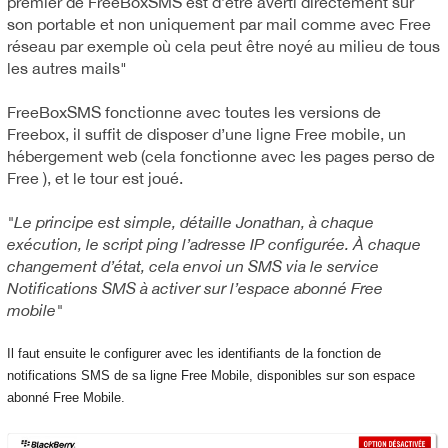
premier de FreeBoxSMS est d’être averti directement sur
son portable et non uniquement par mail comme avec Free
réseau par exemple où cela peut être noyé au milieu de tous
les autres mails"
FreeBoxSMS fonctionne avec toutes les versions de
Freebox, il suffit de disposer d’une ligne Free mobile, un
hébergement web (cela fonctionne avec les pages perso de
Free ), et le tour est joué.
"Le principe est simple, détaille Jonathan, à chaque
exécution, le script ping l’adresse IP configurée. À chaque
changement d’état, cela envoi un SMS via le service
Notifications SMS à activer sur l’espace abonné Free
mobile"
Il faut ensuite le configurer avec les identifiants de la fonction de
notifications SMS de sa ligne Free Mobile, disponibles sur son espace
abonné Free Mobile.