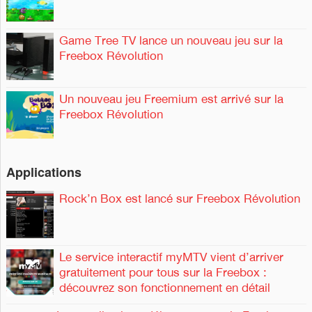
Game Tree TV lance un nouveau jeu sur la
Freebox Révolution
Un nouveau jeu Freemium est arrivé sur la
Freebox Révolution
Applications
Rock’n Box est lancé sur Freebox Révolution
Le service interactif myMTV vient d’arriver
gratuitement pour tous sur la Freebox :
découvrez son fonctionnement en détail