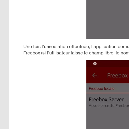
Une fois l’association effectuée, l’application dema
Freebox (si l’utilisateur laisse le champ libre, le no