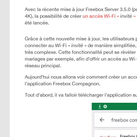
Avec la récente mise à jour Freebox Server 3.5.0 (p
4K), la possibilité de créer
un accès Wi-Fi «
invité
»
été lancée.
Grâce à cette nouvelle mise à jour, les utilisateu
connecter au Wi-Fi «
invité
» de manière simplifiée,
très complexe. Cette fonctionnalité peut se révéler
mariages par exemple, afin d’offrir un accès au Wi-
réseau principal.
Aujourd’hui nous allons voir comment créer un acc
l’application Freebox Compagnon.
Tout d’abord, il va falloir télécharger l’application