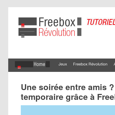
Jeux
Freebox Révolution
Une soirée entre amis ?
temporaire grâce à Fr