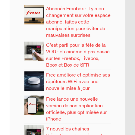
Abonnés Freebox : il y a du
changement sur votre espace
abonné, faites cette
manipulation pour éviter de
mauvaises surprises
C’est parti pour la fête de la
VOD : du cinéma à prix cassé
sur les Freebox, Livebox,
Bbox et Box de SFR
Free améliore et optimise ses
répéteurs WiFi avec une
nouvelle mise à jour
Free lance une nouvelle
version de son application
officielle, plus optimisée sur
iPhone
7 nouvelles chaînes