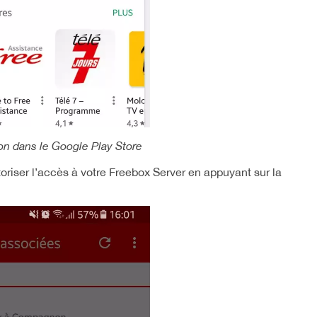
 dans le Google Play Store
utoriser l’accès à votre Freebox Server en appuyant sur la