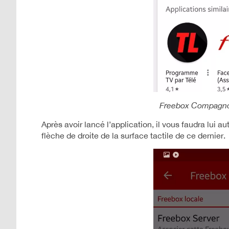
Freebox Compagnon
Après avoir lancé l’application, il vous faudra lui a
flèche de droite de la surface tactile de ce dernier.