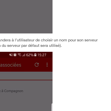
ndera à l’utilisateur de choisir un nom pour son serveur
m du serveur par défaut sera utilisé).