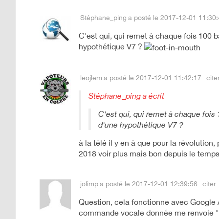
Stéphane_ping
a posté le 2017-12-01 11:30
C'est qui, qui remet à chaque fois 100 b
hypothétique V7 ?
leojlem
a posté le 2017-12-01 11:42:17
cite
Stéphane_ping a écrit
C'est qui, qui remet à chaque fois
d'une hypothétique V7 ?
à la télé il y en à que pour la révolution,
2018 voir plus mais bon depuis le temp
jolimp
a posté le 2017-12-01 12:39:56
citer
Question, cela fonctionne avec Google 
commande vocale donnée me renvoie "Al