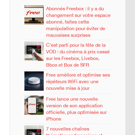
Abonnés Freebox : il y a du
changement sur votre espace
abonné, faites cette
manipulation pour éviter de
mauvaises surprises
C’est parti pour la fête de la
VOD : du cinéma à prix cassé
sur les Freebox, Livebox,
Bbox et Box de SFR
Free améliore et optimise ses
répéteurs WiFi avec une
nouvelle mise à jour
Free lance une nouvelle
version de son application
officielle, plus optimisée sur
iPhone
7 nouvelles chaînes