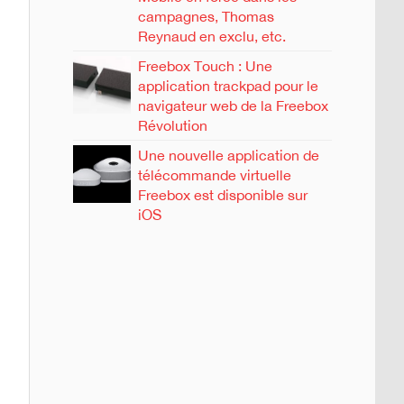
campagnes, Thomas
Reynaud en exclu, etc.
Freebox Touch : Une
application trackpad pour le
navigateur web de la Freebox
Révolution
Une nouvelle application de
télécommande virtuelle
Freebox est disponible sur
iOS