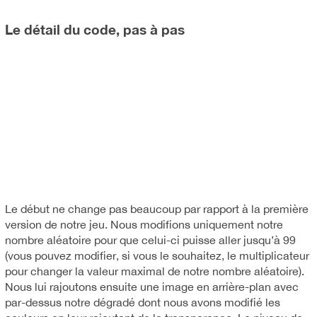
Le détail du code, pas à pas
Le début ne change pas beaucoup par rapport à la première
version de notre jeu. Nous modifions uniquement notre
nombre aléatoire pour que celui-ci puisse aller jusqu’à 99
(vous pouvez modifier, si vous le souhaitez, le multiplicateur
pour changer la valeur maximal de notre nombre aléatoire).
Nous lui rajoutons ensuite une image en arrière-plan avec
par-dessus notre dégradé dont nous avons modifié les