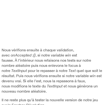
Nous vérifions ensuite à chaque validation,
avec
onAccepted :{}
, si notre variable
win
est
fausse. À l’intérieur nous refaisons nos tests sur notre
nombre aléatoire puis nous enlevons le focus à
notre
TextInput
pour le repasser à notre
Text
quel que soit le
résultat. Puis nous vérifions ensuite si notre variable
win
est
devenu vrai. Si elle l’est, nous la repassons à faux,
nous modifions le texte du
TextInput
et nous générons un
nouveau nombre aléatoire.
Il ne reste plus qu’à tester la nouvelle version de notre jeu