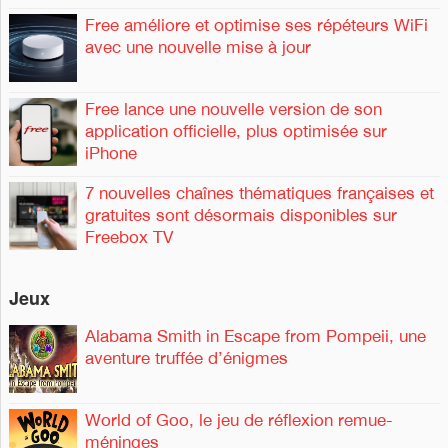
Free améliore et optimise ses répéteurs WiFi
avec une nouvelle mise à jour
Free lance une nouvelle version de son
application officielle, plus optimisée sur
iPhone
7 nouvelles chaînes thématiques françaises et
gratuites sont désormais disponibles sur
Freebox TV
Jeux
Alabama Smith in Escape from Pompeii, une
aventure truffée d’énigmes
World of Goo, le jeu de réflexion remue-
méninges