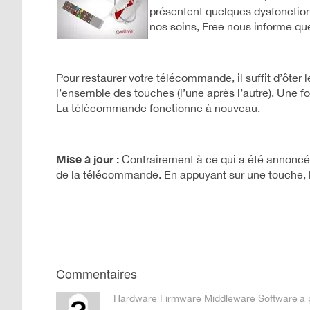
présentent quelques dysfonction
nos soins, Free nous informe qu
Pour restaurer votre télécommande, il suffit d’ôter l
l’ensemble des touches (l’une après l’autre). Une foi
La télécommande fonctionne à nouveau.
Mise à jour :
Contrairement à ce qui a été annoncé,
de la télécommande. En appuyant sur une touche, l
Commentaires
Hardware Firmware Middleware Software
a 