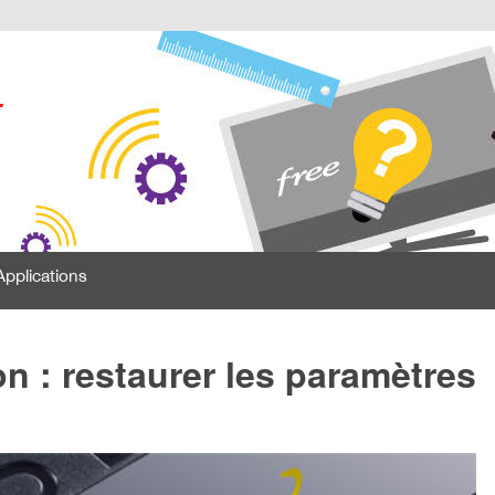
Applications
n : restaurer les paramètres