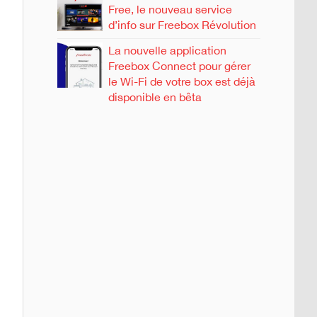
Free, le nouveau service
d’info sur Freebox Révolution
La nouvelle application
Freebox Connect pour gérer
le Wi-Fi de votre box est déjà
disponible en bêta