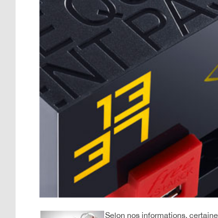
Selon nos informations, certai