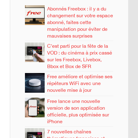
Abonnés Freebox : il y a du
changement sur votre espace
abonné, faites cette
manipulation pour éviter de
mauvaises surprises
C’est parti pour la fête de la
VOD : du cinéma à prix cassé
sur les Freebox, Livebox,
Bbox et Box de SFR
Free améliore et optimise ses
répéteurs WiFi avec une
nouvelle mise à jour
Free lance une nouvelle
version de son application
officielle, plus optimisée sur
iPhone
7 nouvelles chaînes